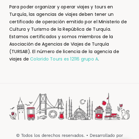
Para poder organizar y operar viajes y tours en
Turquía, las agencias de viajes deben tener un
certificado de operación emitido por el Ministerio de
Cultura y Turismo de la República de Turquía.
Estamos certificados y somos miembros de la
Asociación de Agencias de Viajes de Turquía
(TURSAB). El número de licencia de la agencia de
viajes de
Colorido Tours es 12116 grupo A
.
© Todos los derechos reservados. • Desarrollado por