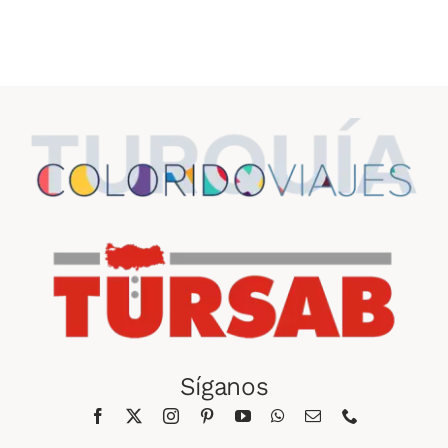
Síganos