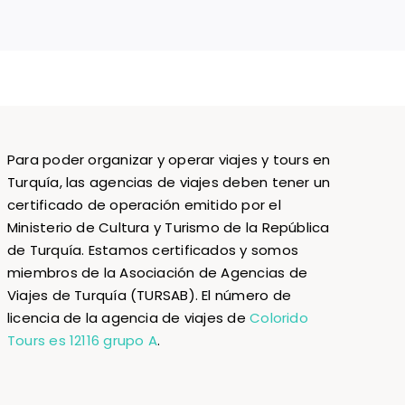
Para poder organizar y operar viajes y tours en
Turquía, las agencias de viajes deben tener un
certificado de operación emitido por el
Ministerio de Cultura y Turismo de la República
de Turquía. Estamos certificados y somos
miembros de la Asociación de Agencias de
Viajes de Turquía (TURSAB). El número de
licencia de la agencia de viajes de
Colorido
Tours es 12116 grupo A
.