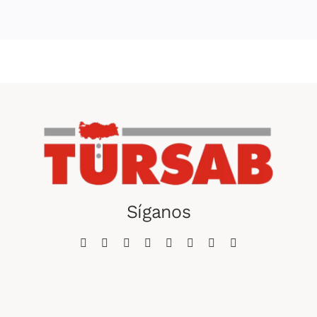
Síganos