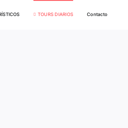
RÍSTICOS
TOURS DIARIOS
Contacto