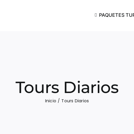
PAQUETES TU
Tours Diarios
Inicio
Tours Diarios