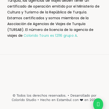
Turquía, las agencias de viajes deben tener un
certificado de operación emitido por el Ministerio de
Cultura y Turismo de la República de Turquía.
Estamos certificados y somos miembros de la
Asociación de Agencias de Viajes de Turquía
(TURSAB). El número de licencia de la agencia de
viajes de
Colorido Tours es 12116 grupo A
.
© Todos los derechos reservados. • Desarrollado por
Colorido Studio • Hecho en Estambul con ❤️ en 2023