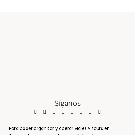
Síganos
Para poder organizar y operar viajes y tours en