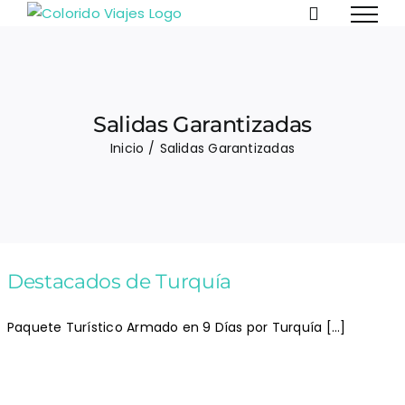
Saltar
al
contenido
Salidas Garantizadas
Inicio
Salidas Garantizadas
Destacados de Turquía
Paquete Turístico Armado en 9 Días por Turquía [...]